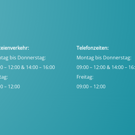
teienverkehr:
Telefonzeiten:
tag bis Donnerstag:
Montag bis Donnerstag:
0 – 12:00 & 14:00 – 16:00
09:00 – 12:00 & 14:00 – 16
tag:
Freitag:
0 – 12:00
09:00 – 12:00