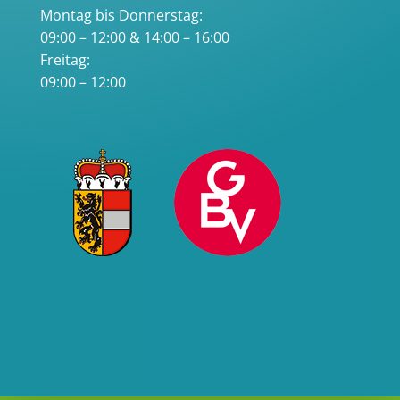
Montag bis Donnerstag:
09:00 – 12:00 & 14:00 – 16:00
Freitag:
09:00 – 12:00