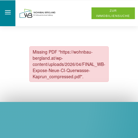
a
ZUR
IMMOBILIENSUCHE