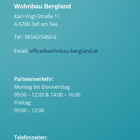
Wohnbau Bergland
Karl-Vogt-Straße 11
A-5700 Zell am See
Tel.: 06542/5460-0
Email:
office@wohnbau-bergland.at
Parteienverkehr:
Montag bis Donnerstag:
09:00 – 12:00 & 14:00 – 16:00
Freitag:
09:00 – 12:00
Telefonzeiten: