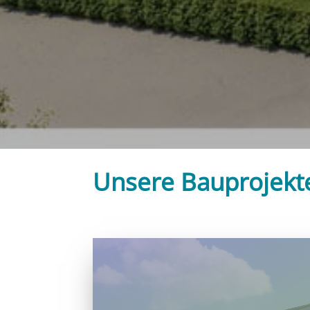
Unsere Bauprojekt