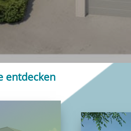
e entdecken