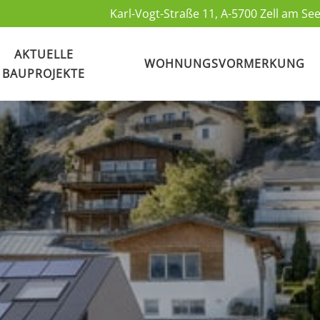
Karl-Vogt-Straße 11, A-5700 Zell am See
AKTUELLE
WOHNUNGSVORMERKUNG
BAUPROJEKTE