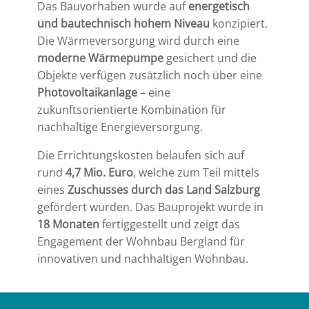
Das Bauvorhaben wurde auf
energetisch
und bautechnisch hohem Niveau
konzipiert.
Die Wärmeversorgung wird durch eine
moderne Wärmepumpe
gesichert und die
Objekte verfügen zusätzlich noch über eine
Photovoltaikanlage
– eine
zukunftsorientierte Kombination für
nachhaltige Energieversorgung.
Die Errichtungskosten belaufen sich auf
rund
4,7 Mio. Euro
, welche zum Teil mittels
eines
Zuschusses durch das Land Salzburg
gefördert wurden. Das Bauprojekt wurde in
18 Monaten
fertiggestellt und zeigt das
Engagement der Wohnbau Bergland für
innovativen und nachhaltigen Wohnbau.