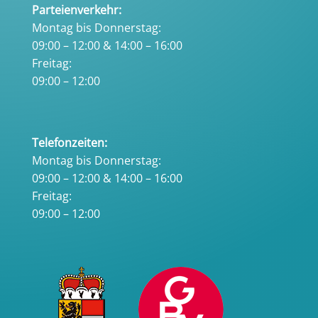
Parteienverkehr:
Montag bis Donnerstag:
09:00 – 12:00 & 14:00 – 16:00
Freitag:
09:00 – 12:00
Telefonzeiten:
Montag bis Donnerstag:
09:00 – 12:00 & 14:00 – 16:00
Freitag:
09:00 – 12:00