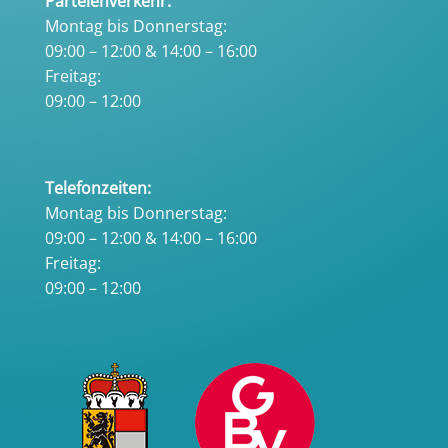
Parteienverkehr:
Montag bis Donnerstag:
09:00 – 12:00 & 14:00 – 16:00
Freitag:
09:00 – 12:00
Telefonzeiten:
Montag bis Donnerstag:
09:00 – 12:00 & 14:00 – 16:00
Freitag:
09:00 – 12:00