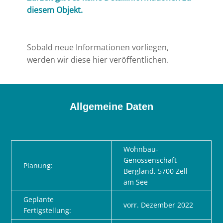
diesem Objekt.
Sobald neue Informationen vorliegen,
werden wir diese hier veröffentlichen.
Allgemeine Daten
Wohnbau-
Genossenschaft
Planung
:
Bergland, 5700 Zell
am See
Geplante
vorr. Dezember 2022
Fertigstellung: