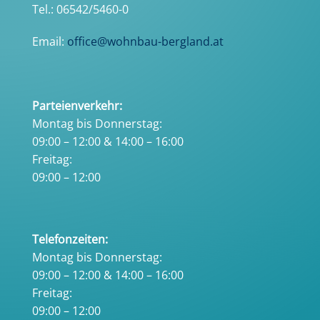
Tel.: 06542/5460-0
Email:
office@wohnbau-bergland.at
Parteienverkehr:
Montag bis Donnerstag:
09:00 – 12:00 & 14:00 – 16:00
Freitag:
09:00 – 12:00
Telefonzeiten:
Montag bis Donnerstag:
09:00 – 12:00 & 14:00 – 16:00
Freitag:
09:00 – 12:00