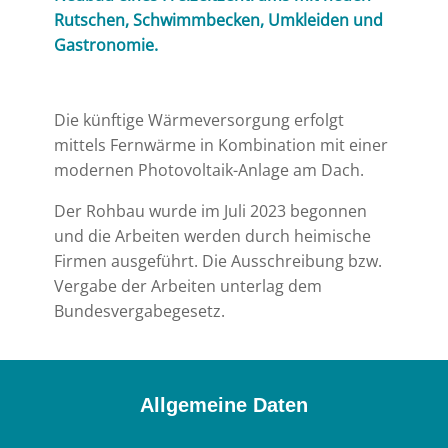
Rutschen, Schwimmbecken, Umkleiden und
Gastronomie.
Die künftige Wärmeversorgung erfolgt
mittels Fernwärme in Kombination mit einer
modernen Photovoltaik-Anlage am Dach.
Der Rohbau wurde im Juli 2023 begonnen
und die Arbeiten werden durch heimische
Firmen ausgeführt. Die Ausschreibung bzw.
Vergabe der Arbeiten unterlag dem
Bundesvergabegesetz.
Allgemeine Daten