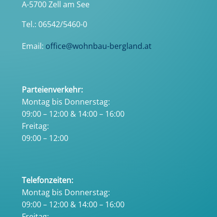
A-5700 Zell am See
Tel.: 06542/5460-0
Email:
office@wohnbau-bergland.at
Parteienverkehr:
Montag bis Donnerstag:
09:00 – 12:00 & 14:00 – 16:00
Freitag:
09:00 – 12:00
Telefonzeiten:
Montag bis Donnerstag:
09:00 – 12:00 & 14:00 – 16:00
Freitag: