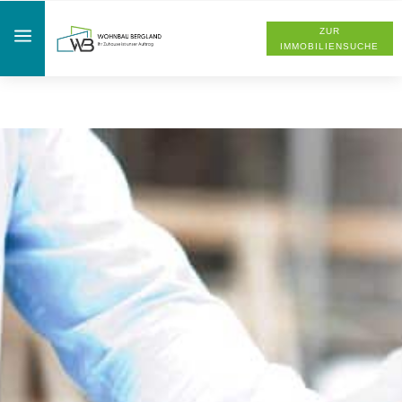
a
ZUR
IMMOBILIENSUCHE