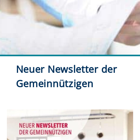
Neuer Newsletter der
Gemeinnützigen