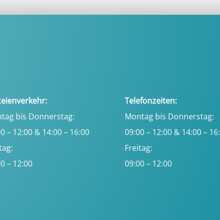
teienverkehr:
Telefonzeiten:
tag bis Donnerstag:
Montag bis Donnerstag:
0 – 12:00 & 14:00 – 16:00
09:00 – 12:00 & 14:00 – 16
tag:
Freitag:
0 – 12:00
09:00 – 12:00