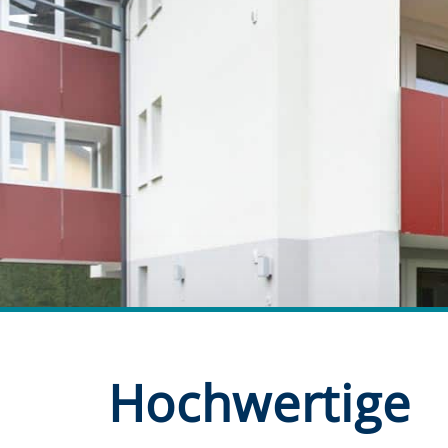
Hochwertige