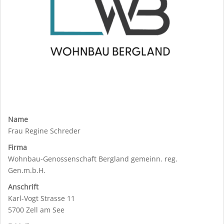
Name
Frau Regine Schreder
Firma
Wohnbau-Genossenschaft Bergland gemeinn. reg.
Gen.m.b.H.
Anschrift
Karl-Vogt Strasse 11
5700 Zell am See