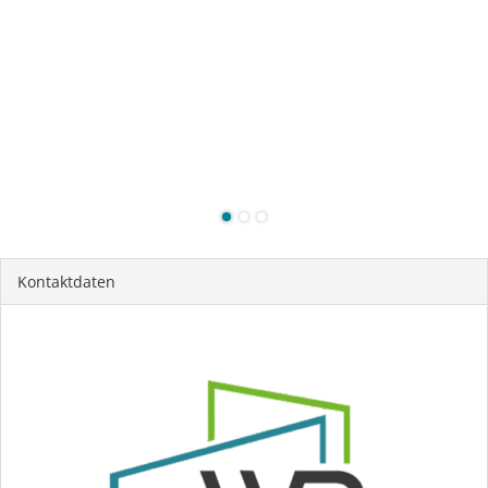
Kontaktdaten