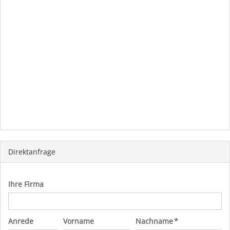
Direktanfrage
Ihre Firma
Anrede
Vorname
Nachname *