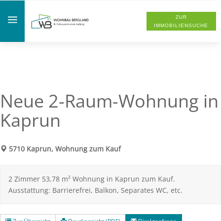
a
ZUR
IMMOBILIENSUCHE
Neue 2-Raum-Wohnung in
Kaprun
5710 Kaprun, Wohnung zum Kauf
2 Zimmer 53,78 m² Wohnung in Kaprun zum Kauf.
Ausstattung: Barrierefrei, Balkon, Separates WC, etc.