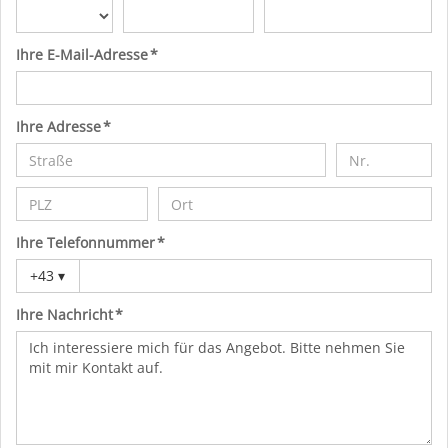
Ihre E-Mail-Adresse *
Ihre Adresse *
Ihre Telefonnummer *
+43
▾
Ihre Nachricht *