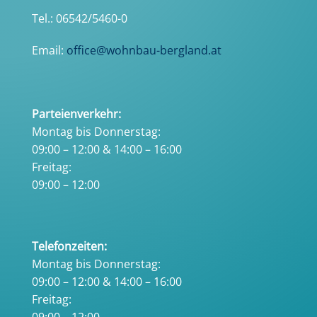
Tel.: 06542/5460-0
Email:
office@wohnbau-bergland.at
Parteienverkehr:
Montag bis Donnerstag:
09:00 – 12:00 & 14:00 – 16:00
Freitag:
09:00 – 12:00
Telefonzeiten:
Montag bis Donnerstag:
09:00 – 12:00 & 14:00 – 16:00
Freitag: