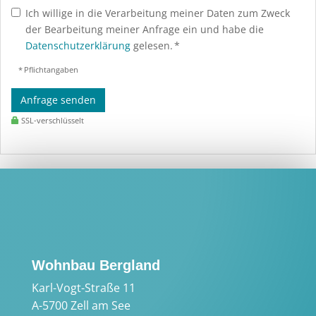
Ich willige in die Verarbeitung meiner Daten zum Zweck
der Bearbeitung meiner Anfrage ein und habe die
Datenschutzerklärung
gelesen. *
* Pflichtangaben
Anfrage senden
SSL-verschlüsselt
Wohnbau Bergland
Karl-Vogt-Straße 11
A-5700 Zell am See