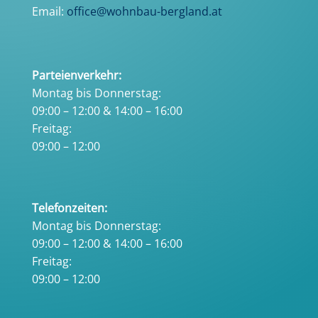
Email:
office@wohnbau-bergland.at
Parteienverkehr:
Montag bis Donnerstag:
09:00 – 12:00 & 14:00 – 16:00
Freitag:
09:00 – 12:00
Telefonzeiten:
Montag bis Donnerstag:
09:00 – 12:00 & 14:00 – 16:00
Freitag:
09:00 – 12:00