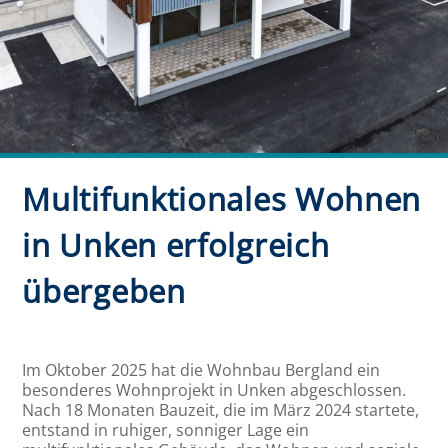
Multifunktionales Wohnen
in Unken erfolgreich
übergeben
Im Oktober 2025 hat die Wohnbau Bergland ein
besonderes Wohnprojekt in Unken abgeschlossen.
Nach 18 Monaten Bauzeit, die im März 2024 startete,
entstand in ruhiger, sonniger Lage ein