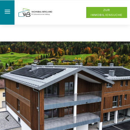
a
ZUR
IMMOBILIENSUCHE