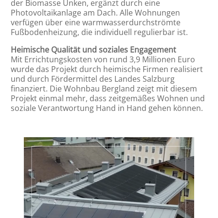
der Biomasse Unken, ergänzt durch eine
Photovoltaikanlage am Dach. Alle Wohnungen
verfügen über eine warmwasserdurchströmte
Fußbodenheizung, die individuell regulierbar ist.
Heimische Qualität und soziales Engagement
Mit Errichtungskosten von rund 3,9 Millionen Euro
wurde das Projekt durch heimische Firmen realisiert
und durch Fördermittel des Landes Salzburg
finanziert. Die Wohnbau Bergland zeigt mit diesem
Projekt einmal mehr, dass zeitgemäßes Wohnen und
soziale Verantwortung Hand in Hand gehen können.