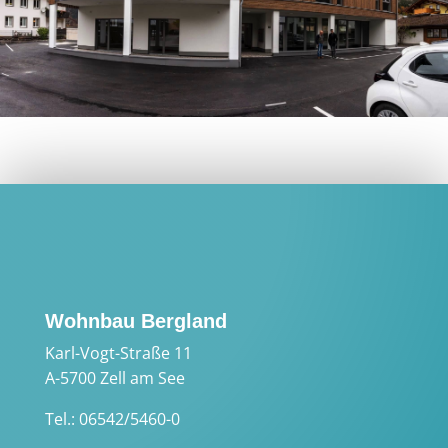
Wohnbau Bergland
Karl-Vogt-Straße 11
A-5700 Zell am See
Tel.: 06542/5460-0