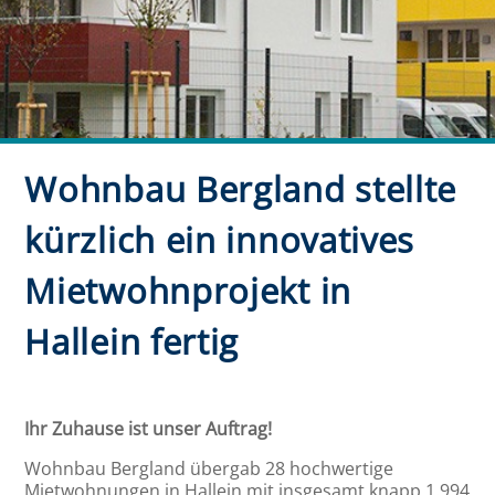
Wohnbau Bergland stellte
kürzlich ein innovatives
Mietwohnprojekt in
Hallein fertig
Ihr Zuhause ist unser Auftrag!
Wohnbau Bergland übergab 28 hochwertige
Mietwohnungen in Hallein mit insgesamt knapp 1.994