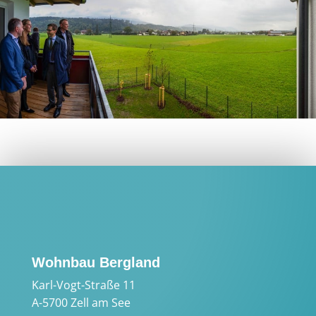
Wohnbau Bergland
Karl-Vogt-Straße 11
A-5700 Zell am See