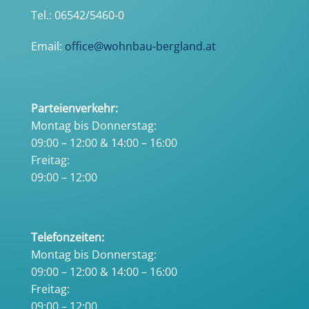
Tel.: 06542/5460-0
Email:
office@wohnbau-bergland.at
Parteienverkehr:
Montag bis Donnerstag:
09:00 – 12:00 & 14:00 – 16:00
Freitag:
09:00 – 12:00
Telefonzeiten:
Montag bis Donnerstag:
09:00 – 12:00 & 14:00 – 16:00
Freitag:
09:00 – 12:00