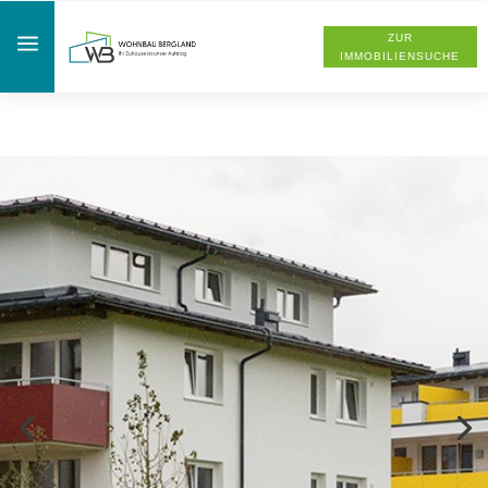
a
ZUR
IMMOBILIENSUCHE