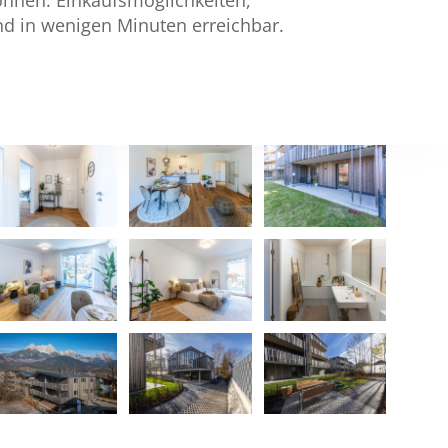
d in wenigen Minuten erreichbar.