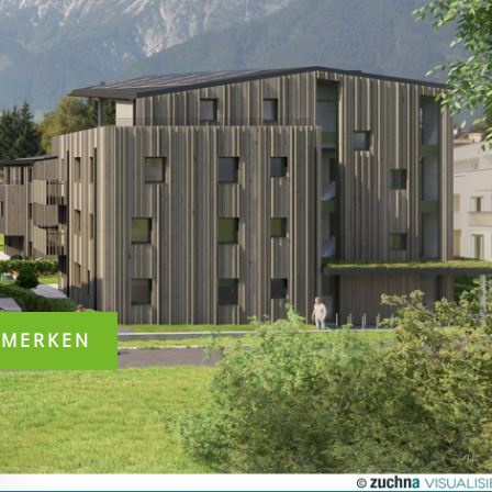
RMERKEN