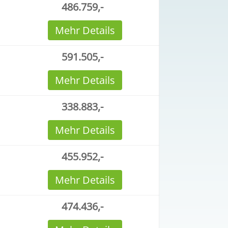
486.759,-
Mehr Details
591.505,-
Mehr Details
338.883,-
Mehr Details
455.952,-
Mehr Details
474.436,-