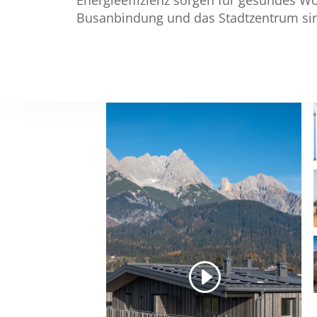
Busanbindung und das Stadtzentrum sin