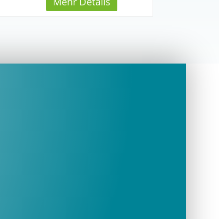
Mehr Details