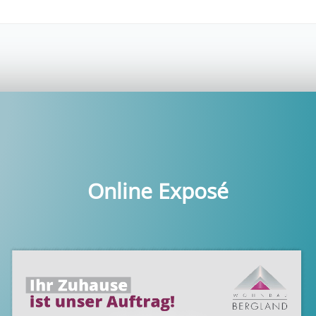
Online Exposé