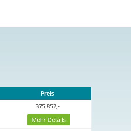
Preis
375.852,-
Mehr Details