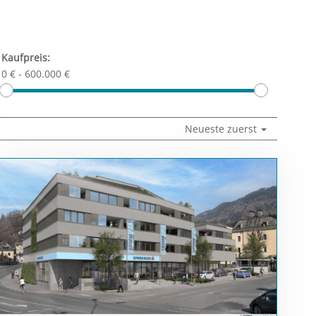
Kaufpreis:
0 €
-
600.000 €
Neueste zuerst