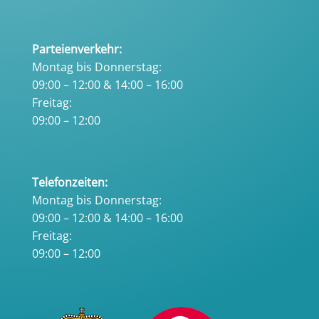
Parteienverkehr:
Montag bis Donnerstag:
09:00 – 12:00 & 14:00 – 16:00
Freitag:
09:00 – 12:00
Telefonzeiten:
Montag bis Donnerstag:
09:00 – 12:00 & 14:00 – 16:00
Freitag:
09:00 – 12:00