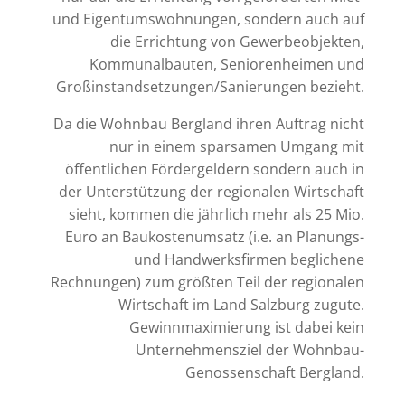
und Eigentumswohnungen, sondern auch auf
die Errichtung von Gewerbeobjekten,
Kommunalbauten, Seniorenheimen und
Großinstandsetzungen/Sanierungen bezieht.
Da die Wohnbau Bergland ihren Auftrag nicht
nur in einem sparsamen Umgang mit
öffentlichen Fördergeldern sondern auch in
der Unterstützung der regionalen Wirtschaft
sieht, kommen die jährlich mehr als 25 Mio.
Euro an Baukostenumsatz (i.e. an Planungs-
und Handwerksfirmen beglichene
Rechnungen) zum größten Teil der regionalen
Wirtschaft im Land Salzburg zugute.
Gewinnmaximierung ist dabei kein
Unternehmensziel der Wohnbau-
Genossenschaft Bergland.