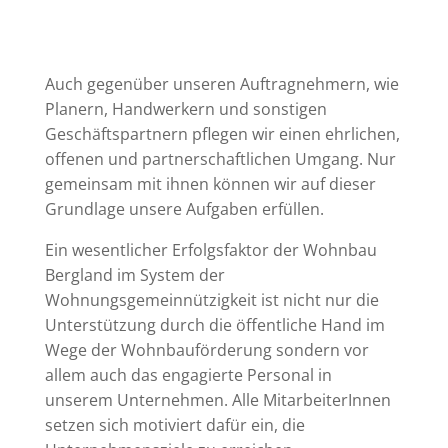
Auch gegenüber unseren Auftragnehmern, wie
Planern, Handwerkern und sonstigen
Geschäftspartnern pflegen wir einen ehrlichen,
offenen und partnerschaftlichen Umgang. Nur
gemeinsam mit ihnen können wir auf dieser
Grundlage unsere Aufgaben erfüllen.
Ein wesentlicher Erfolgsfaktor der Wohnbau
Bergland im System der
Wohnungsgemeinnützigkeit ist nicht nur die
Unterstützung durch die öffentliche Hand im
Wege der Wohnbauförderung sondern vor
allem auch das engagierte Personal in
unserem Unternehmen. Alle MitarbeiterInnen
setzen sich motiviert dafür ein, die