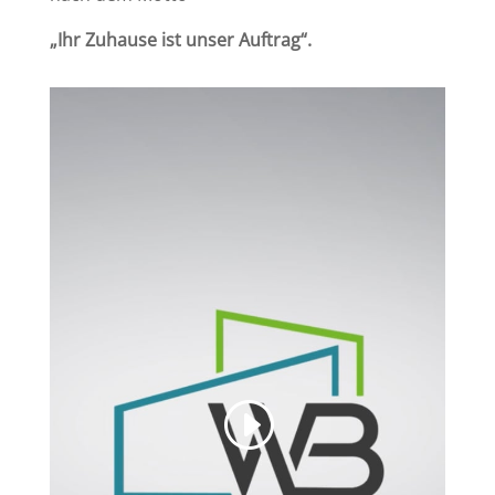
„Ihr Zuhause ist unser Auftrag“.