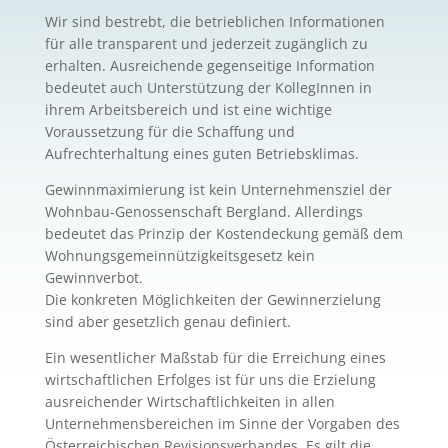
Wir sind bestrebt, die betrieblichen Informationen
für alle transparent und jederzeit zugänglich zu
erhalten. Ausreichende gegenseitige Information
bedeutet auch Unterstützung der KollegInnen in
ihrem Arbeitsbereich und ist eine wichtige
Voraussetzung für die Schaffung und
Aufrechterhaltung eines guten Betriebsklimas.
Gewinnmaximierung ist kein Unternehmensziel der
Wohnbau-Genossenschaft Bergland. Allerdings
bedeutet das Prinzip der Kostendeckung gemäß dem
Wohnungsgemeinnützigkeitsgesetz kein
Gewinnverbot.
Die konkreten Möglichkeiten der Gewinnerzielung
sind aber gesetzlich genau definiert.
Ein wesentlicher Maßstab für die Erreichung eines
wirtschaftlichen Erfolges ist für uns die Erzielung
ausreichender Wirtschaftlichkeiten in allen
Unternehmensbereichen im Sinne der Vorgaben des
Österreichischen Revisionsverbandes. Es gilt die