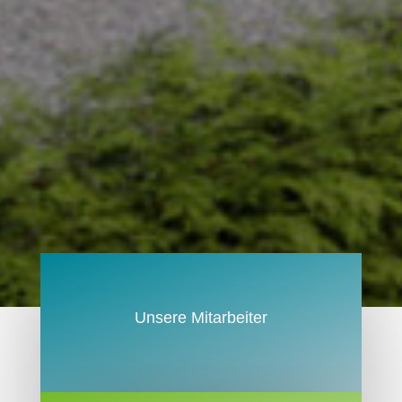
Unsere Mitarbeiter