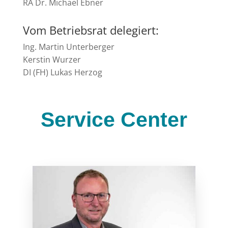
RA Dr. Michael Ebner
Vom Betriebsrat delegiert:
Ing. Martin Unterberger
Kerstin Wurzer
DI (FH) Lukas Herzog
Service Center