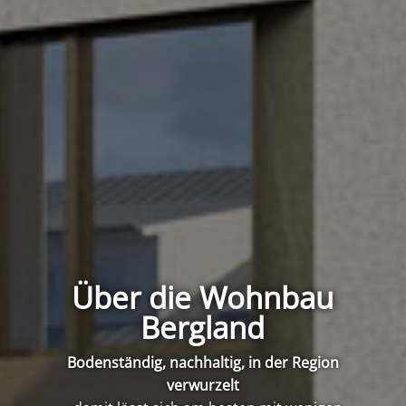
Über die Wohnbau
Bergland
Bodenständig, nachhaltig, in der Region
verwurzelt