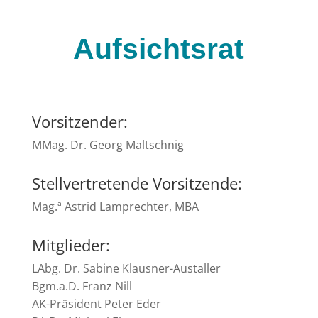
Aufsichtsrat
Vorsitzender:
MMag. Dr. Georg Maltschnig
Stellvertretende Vorsitzende:
Mag.ª Astrid Lamprechter, MBA
Mitglieder:
LAbg. Dr. Sabine Klausner-Austaller
Bgm.a.D. Franz Nill
AK-Präsident Peter Eder