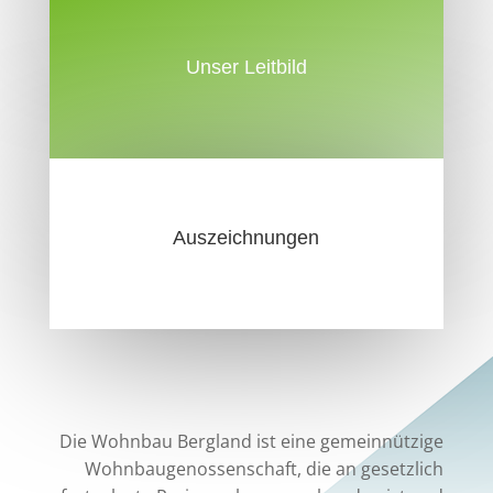
Unser Leitbild
Auszeichnungen
Die Wohnbau Bergland ist eine gemeinnützige
Wohnbaugenossenschaft, die an gesetzlich