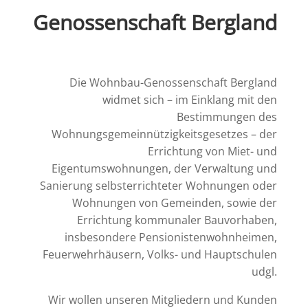
Genossenschaft Bergland
Die Wohnbau-Genossenschaft Bergland
widmet sich – im Einklang mit den
Bestimmungen des
Wohnungsgemeinnützigkeitsgesetzes – der
Errichtung von Miet- und
Eigentumswohnungen, der Verwaltung und
Sanierung selbsterrichteter Wohnungen oder
Wohnungen von Gemeinden, sowie der
Errichtung kommunaler Bauvorhaben,
insbesondere Pensionistenwohnheimen,
Feuerwehrhäusern, Volks- und Hauptschulen
udgl.
Wir wollen unseren Mitgliedern und Kunden