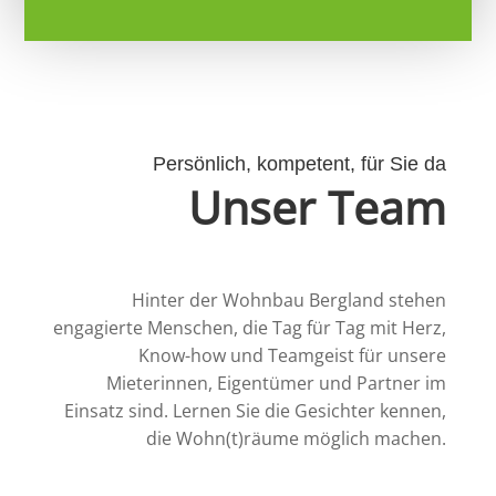
Persönlich, kompetent, für Sie da
Unser Team
Hinter der Wohnbau Bergland stehen
engagierte Menschen, die Tag für Tag mit Herz,
Know-how und Teamgeist für unsere
Mieterinnen, Eigentümer und Partner im
Einsatz sind. Lernen Sie die Gesichter kennen,
die Wohn(t)räume möglich machen.