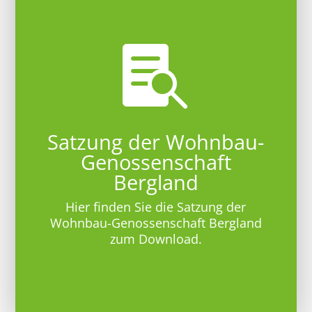

Satzung der Wohnbau-
Genossenschaft
Bergland
Hier finden Sie die Satzung der
Wohnbau-Genossenschaft Bergland
zum Download.