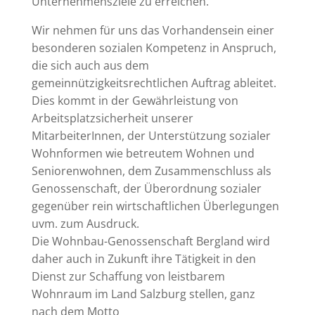
Unternehmensziele zu erreichen.
Wir nehmen für uns das Vorhandensein einer
besonderen sozialen Kompetenz in Anspruch,
die sich auch aus dem
gemeinnützigkeitsrechtlichen Auftrag ableitet.
Dies kommt in der Gewährleistung von
Arbeitsplatzsicherheit unserer
MitarbeiterInnen, der Unterstützung sozialer
Wohnformen wie betreutem Wohnen und
Seniorenwohnen, dem Zusammenschluss als
Genossenschaft, der Überordnung sozialer
gegenüber rein wirtschaftlichen Überlegungen
uvm. zum Ausdruck.
Die Wohnbau-Genossenschaft Bergland wird
daher auch in Zukunft ihre Tätigkeit in den
Dienst zur Schaffung von leistbarem
Wohnraum im Land Salzburg stellen, ganz
nach dem Motto