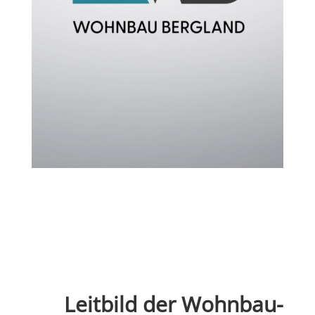
Leitbild der Wohnbau-