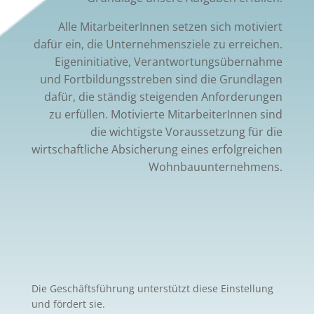
Alle MitarbeiterInnen setzen sich motiviert
dafür ein, die Unternehmensziele zu erreichen.
Eigeninitiative, Verantwortungsübernahme
und Fortbildungsstreben sind die Grundlagen
dafür, die ständig steigenden Anforderungen
zu erfüllen. Motivierte MitarbeiterInnen sind
die wichtigste Voraussetzung für die
wirtschaftliche Absicherung eines erfolgreichen
Wohnbauunternehmens.
Die Geschäftsführung unterstützt diese Einstellung
und fördert sie.