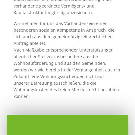
vorhandene geordnete Vermögens- und
Kapitalstruktur langfristig abzusichern.
Wir nehmen für uns das Vorhandensein einer
besonderen sozialen Kompetenz in Anspruch, die
sich auch aus dem gemeinnützigkeitsrechtlichen
Auftrag ableitet.
Nach Maßgabe entsprechender Unterstützungen
öffentlicher Stellen, insbesondere aus der
Wohnbauförderung und aus den Gemeinden,
werden wir wie bereits in der Vergangenheit auch in
Zukunft jene Wohnungssuchenden nicht aus
unserer Betreuung ausschließen, die die
Wohnungskosten des freien Marktes nicht bezahlen
können.